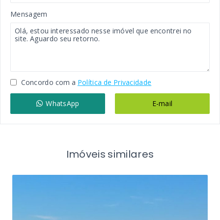
Mensagem
Concordo com a
Política de Privacidade
WhatsApp
E-mail
Imóveis similares