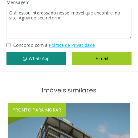
Mensagem
Concordo com a
Política de Privacidade
WhatsApp
E-mail
Imóveis similares
PRONTO PARA MORAR