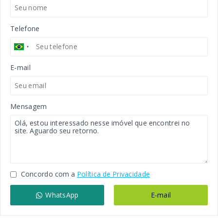
Telefone
E-mail
Mensagem
Concordo com a
Política de Privacidade
WhatsApp
E-mail