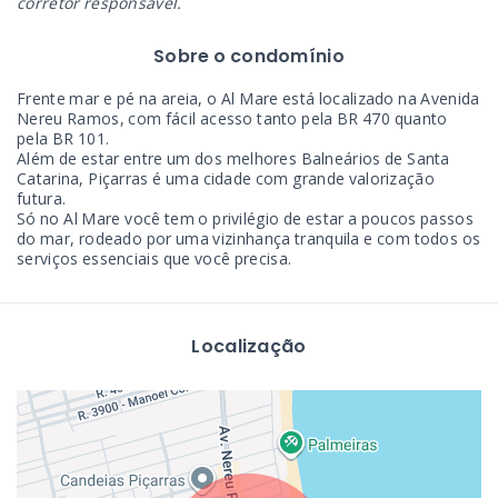
corretor responsável.
Sobre o condomínio
Frente mar e pé na areia, o Al Mare está localizado na Avenida
Nereu Ramos, com fácil acesso tanto pela BR 470 quanto
pela BR 101.
Além de estar entre um dos melhores Balneários de Santa
Catarina, Piçarras é uma cidade com grande valorização
futura.
Só no Al Mare você tem o privilégio de estar a poucos passos
do mar, rodeado por uma vizinhança tranquila e com todos os
serviços essenciais que você precisa.
Localização