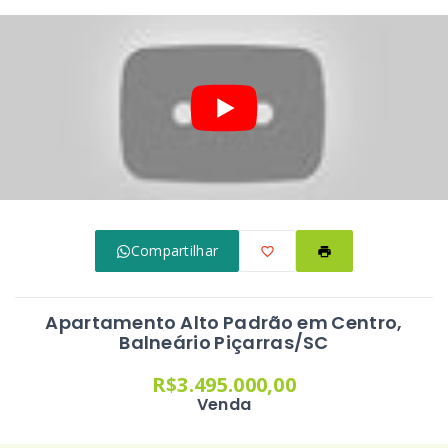
Compartilhar
Apartamento Alto Padrão em Centro,
Balneário Piçarras/SC
R$3.495.000,00
Venda