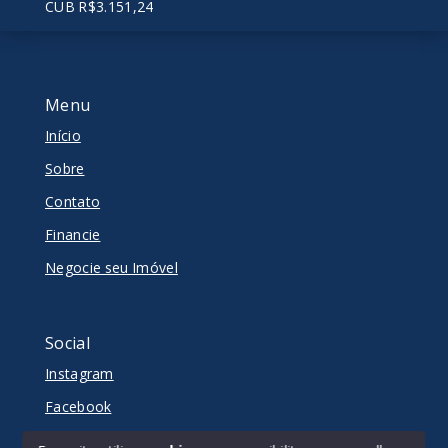
CUB R$3.151,24
Menu
Início
Sobre
Contato
Financie
Negocie seu Imóvel
Social
Instagram
Facebook
Youtube