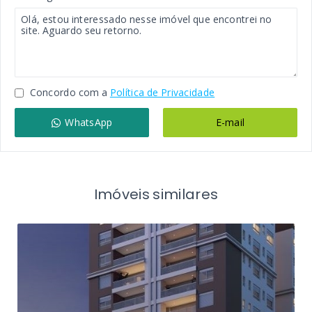
Concordo com a
Política de Privacidade
WhatsApp
E-mail
Imóveis similares