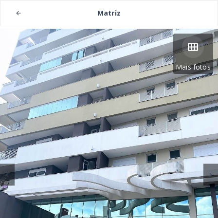
Matriz
Mais fotos