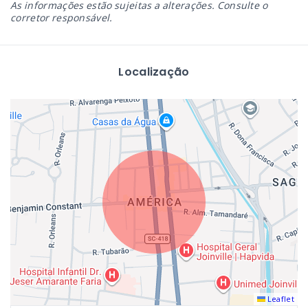
As informações estão sujeitas a alterações. Consulte o
corretor responsável.
Localização
Leaflet