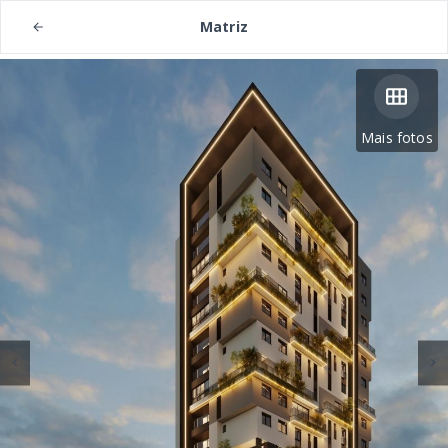
Matriz
Mais fotos