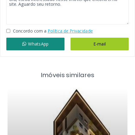
Concordo com a
Política de Privacidade
WhatsApp
E-mail
Imóveis similares