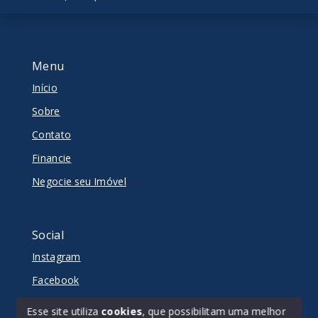
Menu
Início
Sobre
Contato
Financie
Negocie seu Imóvel
Social
Instagram
Facebook
Youtube
Esse site utiliza
cookies
, que possibilitam uma melhor