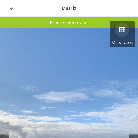
Matriz
Pronto para morar
Mais fotos