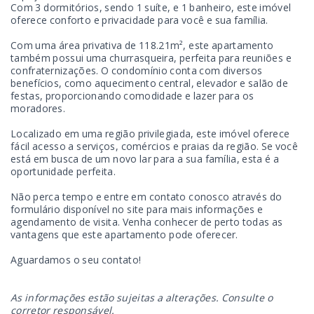
Com 3 dormitórios, sendo 1 suíte, e 1 banheiro, este imóvel
oferece conforto e privacidade para você e sua família.
Com uma área privativa de 118.21m², este apartamento
também possui uma churrasqueira, perfeita para reuniões e
confraternizações. O condomínio conta com diversos
benefícios, como aquecimento central, elevador e salão de
festas, proporcionando comodidade e lazer para os
moradores.
Localizado em uma região privilegiada, este imóvel oferece
fácil acesso a serviços, comércios e praias da região. Se você
está em busca de um novo lar para a sua família, esta é a
oportunidade perfeita.
Não perca tempo e entre em contato conosco através do
formulário disponível no site para mais informações e
agendamento de visita. Venha conhecer de perto todas as
vantagens que este apartamento pode oferecer.
Aguardamos o seu contato!
As informações estão sujeitas a alterações. Consulte o
corretor responsável.