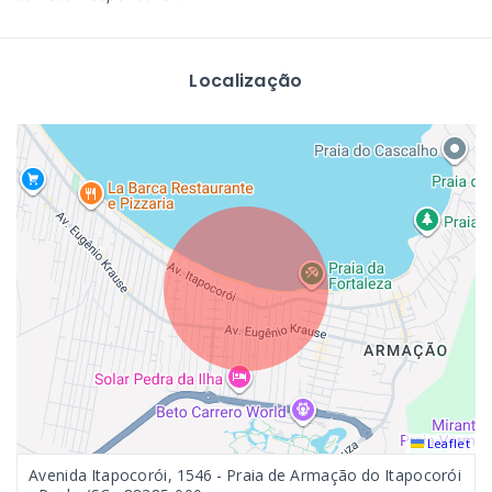
Localização
Leaflet
Avenida Itapocorói, 1546 - Praia de Armação do Itapocorói