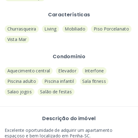
Características
Churrasqueira
Living
Mobiliado
Piso Porcelanato
Vista Mar
Condomínio
Aquecimento central
Elevador
Interfone
Piscina adulto
Piscina infantil
Sala fitness
Salao jogos
Salão de festas
Descrição do imóvel
Excelente oportunidade de adquirir um apartamento
espaçoso e bem localizado em Penha-SC.