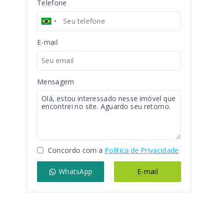
Telefone
E-mail
Mensagem
Concordo com a
Política de Privacidade
WhatsApp
E-mail