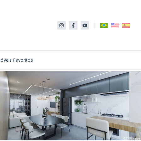
óveis Favoritos