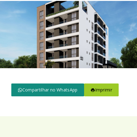
Compartilhar no WhatsApp
Imprimir