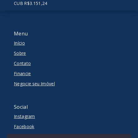
CUB R$3.151,24
Menu
Início
Sobre
Contato
Financie
Negocie seu Imóvel
Social
Instagram
Facebook
Youtube