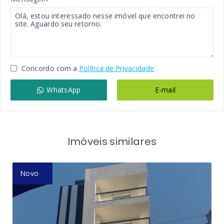
Concordo com a
Política de Privacidade
WhatsApp
E-mail
Imóveis similares
Novo