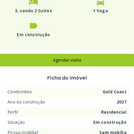
3
, sendo 2 Suítes
1 Vaga
Em construção
Agendar visita
Ficha do imóvel
Condomínio
Gold Coast
Ano da construção
2027
Perfil
Residencial
Situação
Em construção
Possui mobília?
Sem mobília