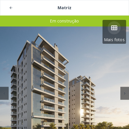
Matriz
Em construção
Mais fotos