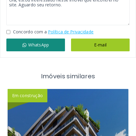
Concordo com a
Política de Privacidade
WhatsApp
E-mail
Imóveis similares
Em construção