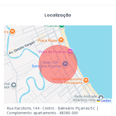
Localização
Leaflet
Rua Itacolomi, 144 - Centro - Balneário Piçarras/SC |
Complemento: apartamento
- 88380-000