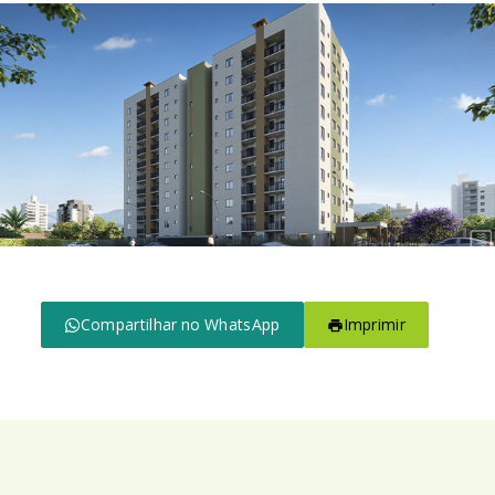
Compartilhar no WhatsApp
Imprimir