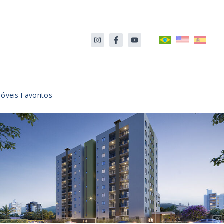
óveis Favoritos