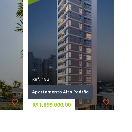
Ref.: 182
Apartamento Alto Padrão
R$1.899.000,00
Ref.: 182
Apartamento Alto Padrão