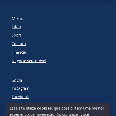
Menu
Início
Sobre
Contato
Financie
Negocie seu Imóvel
Social
Instagram
Facebook
Youtube
Esse site utiliza
cookies
, que possibilitam uma melhor
experiência de navegação.
Ao continuar, você