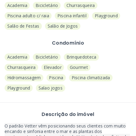
Academia
Bicicletário
Churrasqueira
Piscina adulto c/ raia
Piscina infantil
Playground
Salão de Festas
Salão de Jogos
Condomínio
Academia
Bicicletário
Brinquedoteca
Churrasqueira
Elevador
Gourmet
Hidromassagem
Piscina
Piscina climatizada
Playground
Salao jogos
Descrição do imóvel
O padrão Vetter vêm posicionando seus clientes com muito
encando e sinfonia entre o mar e as plantas dos