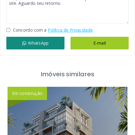
Concordo com a
Política de Privacidade
WhatsApp
E-mail
Imóveis similares
Em construção